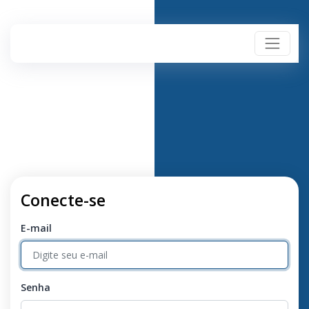
Conecte-se
E-mail
Senha